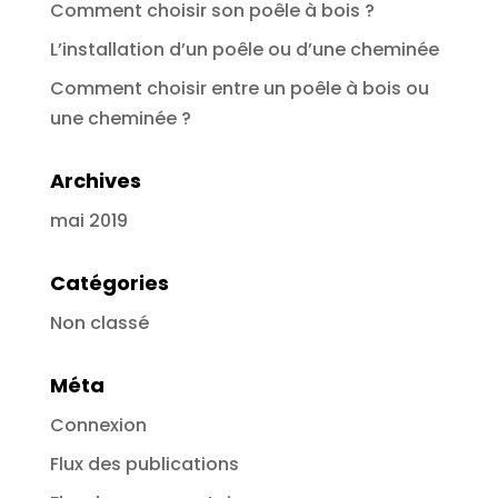
Comment choisir son poêle à bois ?
L’installation d’un poêle ou d’une cheminée
Comment choisir entre un poêle à bois ou
une cheminée ?
Archives
mai 2019
Catégories
Non classé
Méta
Connexion
Flux des publications