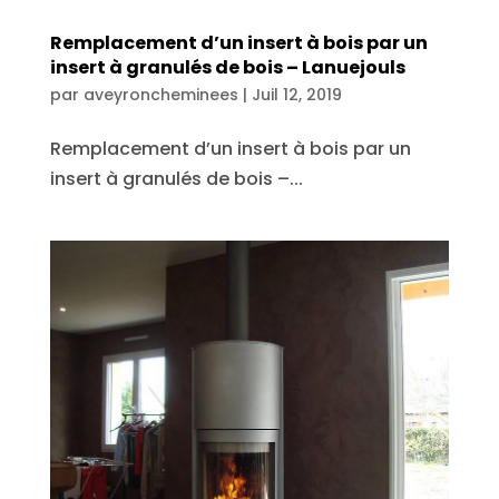
Remplacement d’un insert à bois par un
insert à granulés de bois – Lanuejouls
par
aveyroncheminees
|
Juil 12, 2019
Remplacement d’un insert à bois par un
insert à granulés de bois –...