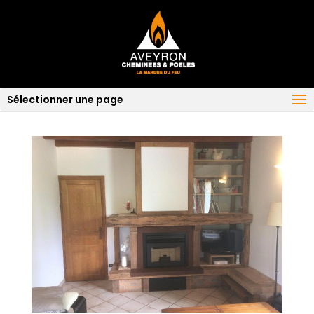
Sélectionner une page